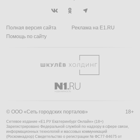
Полная версия сайта
Реклама на E1.RU
Помощь по сайту
© ООО «Сеть городских порталов»
18+
Сетевое издание «Е1.РУ Екатеринбург Онлайн» (18+)
Зарегистрировано Федеральной службой по надзору в сфере связи,
информационных технологий и массовых коммуникаций
(Роскомнадзор) Свидетельство о регистрации № ФС77-84675 от