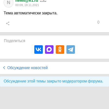
news@e1.ru
N
00:09, 18.11.2021
Тема автоматически закрыта.
0
Поделиться
Обсуждение новостей
Обсуждение этой темы закрыто модератором форума.