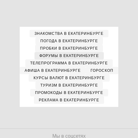
ЗНАКОМСТВА В ЕКАТЕРИНБУРГЕ
ПОГОДА В ЕКАТЕРИНБУРГЕ
ПРОБКИ В ЕКАТЕРИНБУРГЕ
ФОРУМЫ В ЕКАТЕРИНБУРГЕ
ТЕЛЕПРОГРАММА В ЕКАТЕРИНБУРГЕ
АФИША В ЕКАТЕРИНБУРГЕ
ГОРОСКОП
КУРСЫ ВАЛЮТ В ЕКАТЕРИНБУРГЕ
ТУРИЗМ В ЕКАТЕРИНБУРГЕ
ПРОМОКОДЫ В ЕКАТЕРИНБУРГЕ
РЕКЛАМА В ЕКАТЕРИНБУРГЕ
Мы в соцсетях