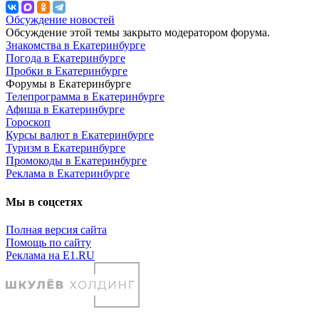
Обсуждение новостей
Обсуждение этой темы закрыто модератором форума.
Знакомства в Екатеринбурге
Погода в Екатеринбурге
Пробки в Екатеринбурге
Форумы в Екатеринбурге
Телепрограмма в Екатеринбурге
Афиша в Екатеринбурге
Гороскоп
Курсы валют в Екатеринбурге
Туризм в Екатеринбурге
Промокоды в Екатеринбурге
Реклама в Екатеринбурге
Мы в соцсетях
Полная версия сайта
Помощь по сайту
Реклама на E1.RU