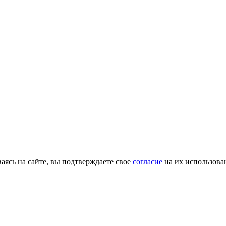
ясь на сайте, вы подтверждаете свое
согласие
на их использова