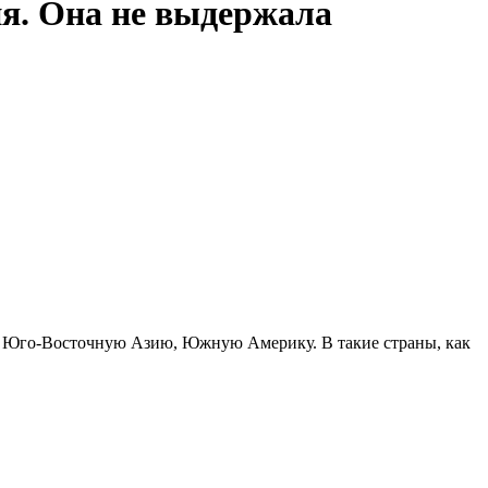
я. Она не выдержала
ку, Юго-Восточную Азию, Южную Америку. В такие страны, как