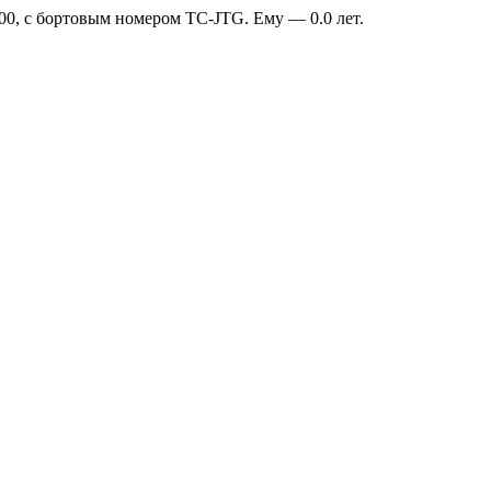
0, с бортовым номером TC-JTG. Ему — 0.0 лет.