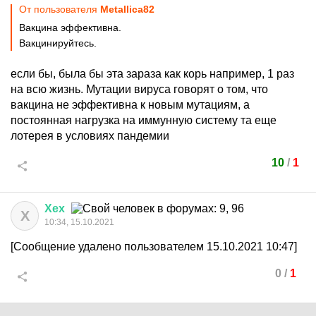
От пользователя
Metallica82
Вакцина эффективна.
Вакцинируйтесь.
если бы, была бы эта зараза как корь например, 1 раз
на всю жизнь. Мутации вируса говорят о том, что
вакцина не эффективна к новым мутациям, а
постоянная нагрузка на иммунную систему та еще
лотерея в условиях пандемии
10
/
1
Хех
Х
10:34, 15.10.2021
[Сообщение удалено пользователем 15.10.2021 10:47]
0
/
1