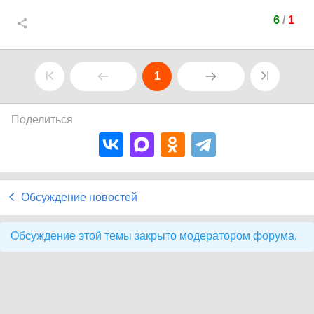
6
/
1
1
Поделиться
Обсуждение новостей
Обсуждение этой темы закрыто модератором форума.