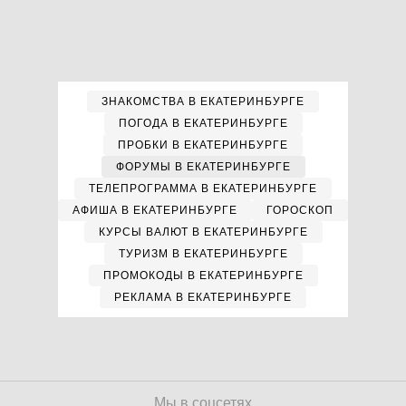
ЗНАКОМСТВА В ЕКАТЕРИНБУРГЕ
ПОГОДА В ЕКАТЕРИНБУРГЕ
ПРОБКИ В ЕКАТЕРИНБУРГЕ
ФОРУМЫ В ЕКАТЕРИНБУРГЕ
ТЕЛЕПРОГРАММА В ЕКАТЕРИНБУРГЕ
АФИША В ЕКАТЕРИНБУРГЕ
ГОРОСКОП
КУРСЫ ВАЛЮТ В ЕКАТЕРИНБУРГЕ
ТУРИЗМ В ЕКАТЕРИНБУРГЕ
ПРОМОКОДЫ В ЕКАТЕРИНБУРГЕ
РЕКЛАМА В ЕКАТЕРИНБУРГЕ
Мы в соцсетях