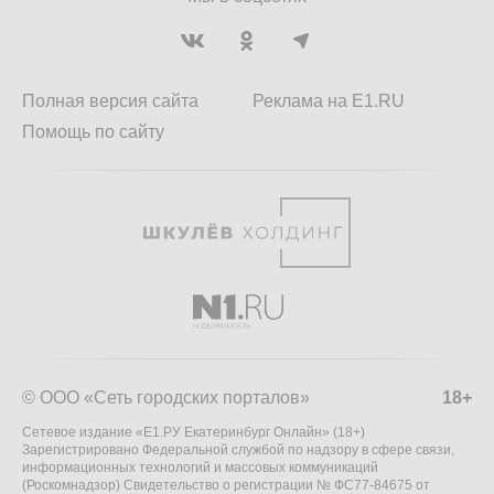
Полная версия сайта
Реклама на E1.RU
Помощь по сайту
© ООО «Сеть городских порталов»
18+
Сетевое издание «Е1.РУ Екатеринбург Онлайн» (18+)
Зарегистрировано Федеральной службой по надзору в сфере связи,
информационных технологий и массовых коммуникаций
(Роскомнадзор) Свидетельство о регистрации № ФС77-84675 от