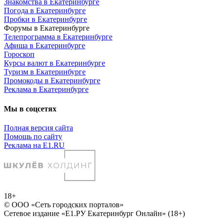
Знакомства в Екатеринбурге
Погода в Екатеринбурге
Пробки в Екатеринбурге
Форумы в Екатеринбурге
Телепрограмма в Екатеринбурге
Афиша в Екатеринбурге
Гороскоп
Курсы валют в Екатеринбурге
Туризм в Екатеринбурге
Промокоды в Екатеринбурге
Реклама в Екатеринбурге
Мы в соцсетях
Полная версия сайта
Помощь по сайту
Реклама на E1.RU
18+
© ООО «Сеть городских порталов»
Сетевое издание «Е1.РУ Екатеринбург Онлайн» (18+)