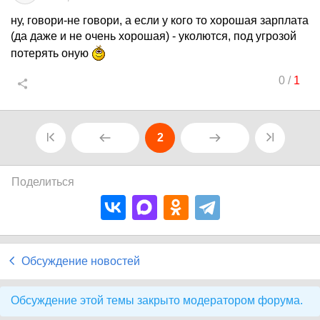
ну, говори-не говори, а если у кого то хорошая зарплата
(да даже и не очень хорошая) - уколются, под угрозой
потерять оную
0
/
1
2
Поделиться
Обсуждение новостей
Обсуждение этой темы закрыто модератором форума.