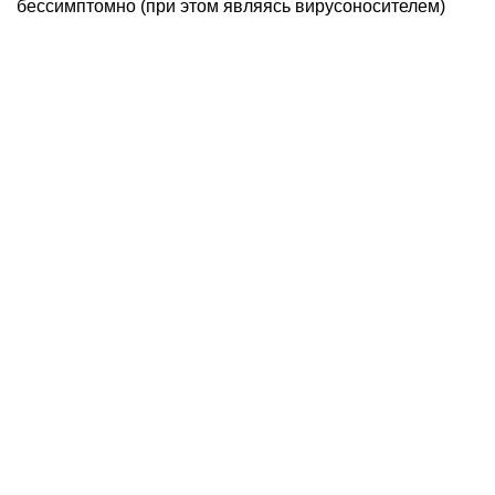
бессимптомно (при этом являясь вирусоносителем)