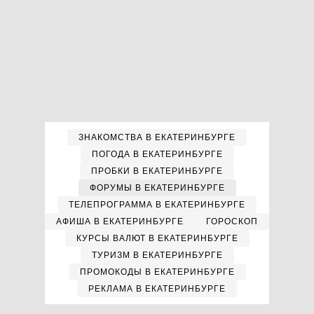
ЗНАКОМСТВА В ЕКАТЕРИНБУРГЕ
ПОГОДА В ЕКАТЕРИНБУРГЕ
ПРОБКИ В ЕКАТЕРИНБУРГЕ
ФОРУМЫ В ЕКАТЕРИНБУРГЕ
ТЕЛЕПРОГРАММА В ЕКАТЕРИНБУРГЕ
АФИША В ЕКАТЕРИНБУРГЕ
ГОРОСКОП
КУРСЫ ВАЛЮТ В ЕКАТЕРИНБУРГЕ
ТУРИЗМ В ЕКАТЕРИНБУРГЕ
ПРОМОКОДЫ В ЕКАТЕРИНБУРГЕ
РЕКЛАМА В ЕКАТЕРИНБУРГЕ