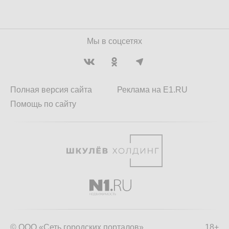
Мы в соцсетях
Полная версия сайта
Реклама на E1.RU
Помощь по сайту
© ООО «Сеть городских порталов»
18+