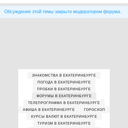
Обсуждение этой темы закрыто модератором форума.
ЗНАКОМСТВА В ЕКАТЕРИНБУРГЕ
ПОГОДА В ЕКАТЕРИНБУРГЕ
ПРОБКИ В ЕКАТЕРИНБУРГЕ
ФОРУМЫ В ЕКАТЕРИНБУРГЕ
ТЕЛЕПРОГРАММА В ЕКАТЕРИНБУРГЕ
АФИША В ЕКАТЕРИНБУРГЕ
ГОРОСКОП
КУРСЫ ВАЛЮТ В ЕКАТЕРИНБУРГЕ
ТУРИЗМ В ЕКАТЕРИНБУРГЕ