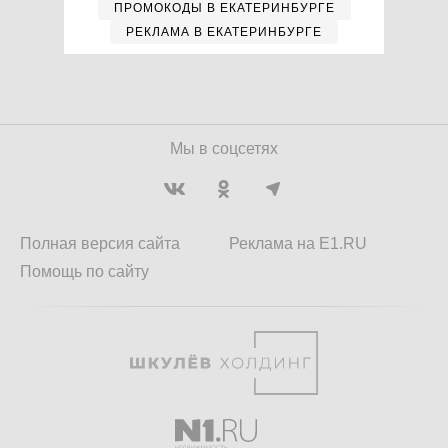
ПРОМОКОДЫ В ЕКАТЕРИНБУРГЕ
РЕКЛАМА В ЕКАТЕРИНБУРГЕ
Мы в соцсетях
Полная версия сайта
Реклама на E1.RU
Помощь по сайту