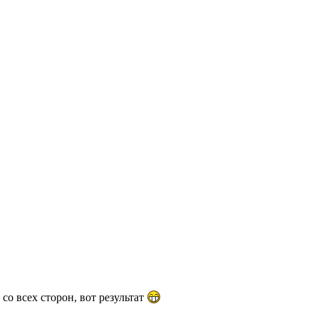
со всех сторон, вот результат