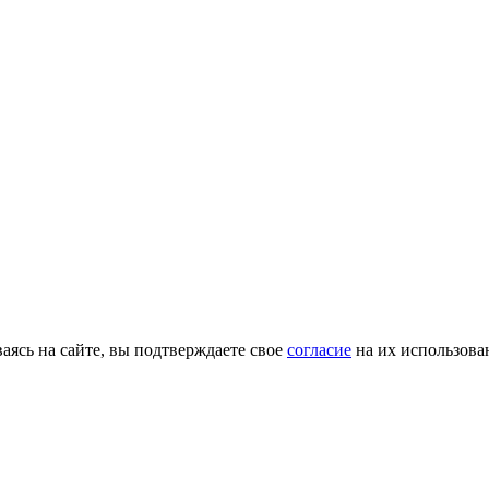
ясь на сайте, вы подтверждаете свое
согласие
на их использова