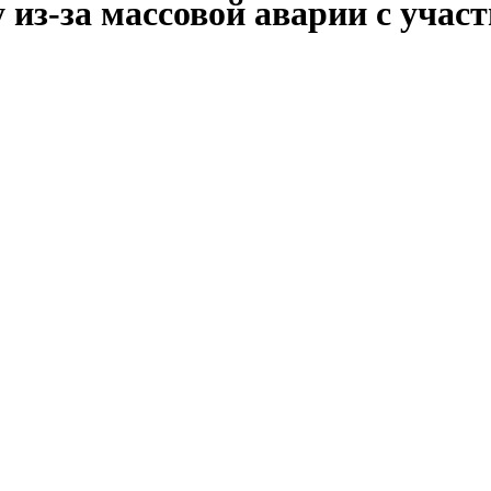
 из-за массовой аварии с учас