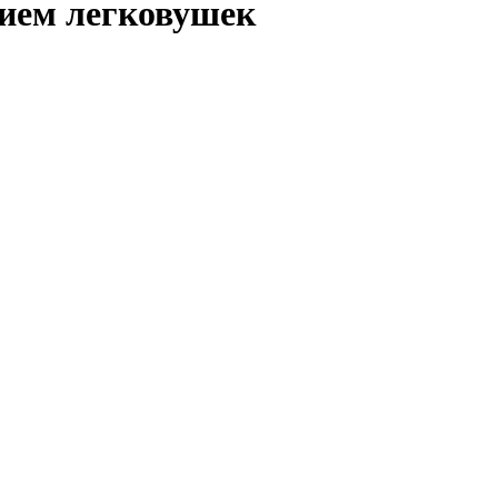
тием легковушек