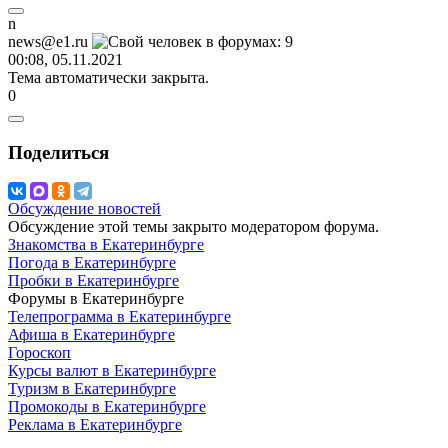
n
news@e1.ru
00:08, 05.11.2021
Тема автоматически закрыта.
0
Поделиться
Обсуждение новостей
Обсуждение этой темы закрыто модератором форума.
Знакомства в Екатеринбурге
Погода в Екатеринбурге
Пробки в Екатеринбурге
Форумы в Екатеринбурге
Телепрограмма в Екатеринбурге
Афиша в Екатеринбурге
Гороскоп
Курсы валют в Екатеринбурге
Туризм в Екатеринбурге
Промокоды в Екатеринбурге
Реклама в Екатеринбурге