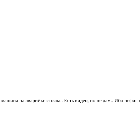
я машина на аварийке стояла.. Есть видео, но не дам.. Ибо неф