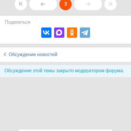
3
Поделиться
Обсуждение новостей
Обсуждение этой темы закрыто модератором форума.