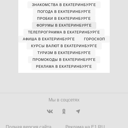
ЗНАКОМСТВА В ЕКАТЕРИНБУРГЕ
ПОГОДА В ЕКАТЕРИНБУРГЕ
ПРОБКИ В ЕКАТЕРИНБУРГЕ
ФОРУМЫ В ЕКАТЕРИНБУРГЕ
ТЕЛЕПРОГРАММА В ЕКАТЕРИНБУРГЕ
АФИША В ЕКАТЕРИНБУРГЕ
ГОРОСКОП
КУРСЫ ВАЛЮТ В ЕКАТЕРИНБУРГЕ
ТУРИЗМ В ЕКАТЕРИНБУРГЕ
ПРОМОКОДЫ В ЕКАТЕРИНБУРГЕ
РЕКЛАМА В ЕКАТЕРИНБУРГЕ
Мы в соцсетях
Полная версия сайта
Реклама на E1.RU