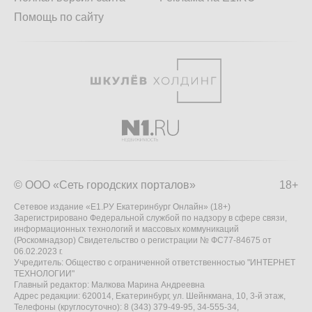
Помощь по сайту
© ООО «Сеть городских порталов»
18+
Сетевое издание «Е1.РУ Екатеринбург Онлайн» (18+)
Зарегистрировано Федеральной службой по надзору в сфере связи,
информационных технологий и массовых коммуникаций
(Роскомнадзор) Свидетельство о регистрации № ФС77-84675 от
06.02.2023 г.
Учредитель: Общество с ограниченной ответственностью "ИНТЕРНЕТ
ТЕХНОЛОГИИ"
Главный редактор: Малкова Марина Андреевна
Адрес редакции: 620014, Екатеринбург, ул. Шейнкмана, 10, 3-й этаж,
Телефоны (круглосуточно): 8 (343) 379-49-95, 34-555-34,