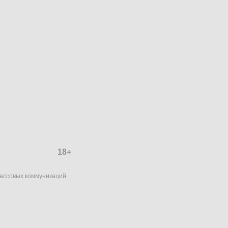
18+
массовых коммуникаций