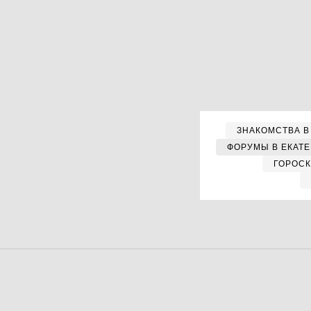
ЗНАКОМСТВА В
ФОРУМЫ В ЕКАТ
ГОРОС