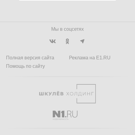
Мы в соцсетях
Полная версия сайта
Реклама на E1.RU
Помощь по сайту