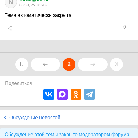
N
00:08, 25.10.2021
Тема автоматически закрыта.
0
2
Поделиться
Обсуждение новостей
Обсуждение этой темы закрыто модератором форума.