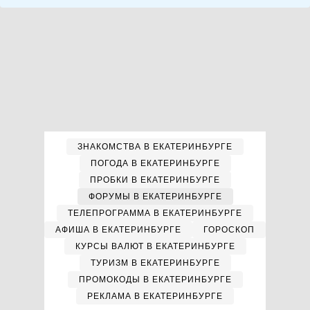
ЗНАКОМСТВА В ЕКАТЕРИНБУРГЕ
ПОГОДА В ЕКАТЕРИНБУРГЕ
ПРОБКИ В ЕКАТЕРИНБУРГЕ
ФОРУМЫ В ЕКАТЕРИНБУРГЕ
ТЕЛЕПРОГРАММА В ЕКАТЕРИНБУРГЕ
АФИША В ЕКАТЕРИНБУРГЕ
ГОРОСКОП
КУРСЫ ВАЛЮТ В ЕКАТЕРИНБУРГЕ
ТУРИЗМ В ЕКАТЕРИНБУРГЕ
ПРОМОКОДЫ В ЕКАТЕРИНБУРГЕ
РЕКЛАМА В ЕКАТЕРИНБУРГЕ