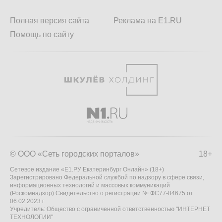
Полная версия сайта
Реклама на E1.RU
Помощь по сайту
© ООО «Сеть городских порталов»
18+
Сетевое издание «Е1.РУ Екатеринбург Онлайн» (18+)
Зарегистрировано Федеральной службой по надзору в сфере связи,
информационных технологий и массовых коммуникаций
(Роскомнадзор) Свидетельство о регистрации № ФС77-84675 от
06.02.2023 г.
Учредитель: Общество с ограниченной ответственностью "ИНТЕРНЕТ
ТЕХНОЛОГИИ"