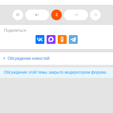
2
Поделиться
Обсуждение новостей
Обсуждение этой темы закрыто модератором форума.