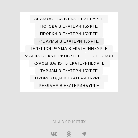
ЗНАКОМСТВА В ЕКАТЕРИНБУРГЕ
ПОГОДА В ЕКАТЕРИНБУРГЕ
ПРОБКИ В ЕКАТЕРИНБУРГЕ
ФОРУМЫ В ЕКАТЕРИНБУРГЕ
ТЕЛЕПРОГРАММА В ЕКАТЕРИНБУРГЕ
АФИША В ЕКАТЕРИНБУРГЕ
ГОРОСКОП
КУРСЫ ВАЛЮТ В ЕКАТЕРИНБУРГЕ
ТУРИЗМ В ЕКАТЕРИНБУРГЕ
ПРОМОКОДЫ В ЕКАТЕРИНБУРГЕ
РЕКЛАМА В ЕКАТЕРИНБУРГЕ
Мы в соцсетях