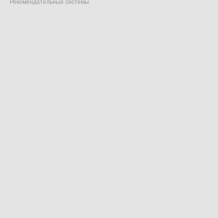
Рекомендательные системы