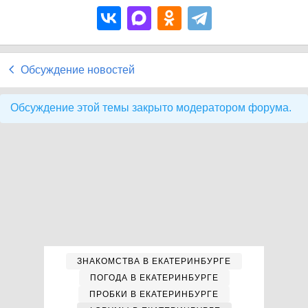
Обсуждение новостей
Обсуждение этой темы закрыто модератором форума.
ЗНАКОМСТВА В ЕКАТЕРИНБУРГЕ
ПОГОДА В ЕКАТЕРИНБУРГЕ
ПРОБКИ В ЕКАТЕРИНБУРГЕ