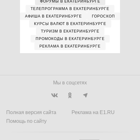
ФОРУМЫ В ЕКАТЕРИНБУРГЕ
ТЕЛЕПРОГРАММА В ЕКАТЕРИНБУРГЕ
АФИША В ЕКАТЕРИНБУРГЕ
ГОРОСКОП
КУРСЫ ВАЛЮТ В ЕКАТЕРИНБУРГЕ
ТУРИЗМ В ЕКАТЕРИНБУРГЕ
ПРОМОКОДЫ В ЕКАТЕРИНБУРГЕ
РЕКЛАМА В ЕКАТЕРИНБУРГЕ
Мы в соцсетях
Полная версия сайта
Реклама на E1.RU
Помощь по сайту