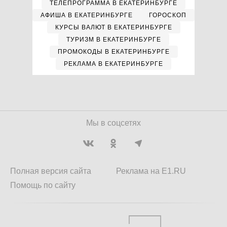
ТЕЛЕПРОГРАММА В ЕКАТЕРИНБУРГЕ
АФИША В ЕКАТЕРИНБУРГЕ
ГОРОСКОП
КУРСЫ ВАЛЮТ В ЕКАТЕРИНБУРГЕ
ТУРИЗМ В ЕКАТЕРИНБУРГЕ
ПРОМОКОДЫ В ЕКАТЕРИНБУРГЕ
РЕКЛАМА В ЕКАТЕРИНБУРГЕ
Мы в соцсетях
Полная версия сайта
Реклама на E1.RU
Помощь по сайту