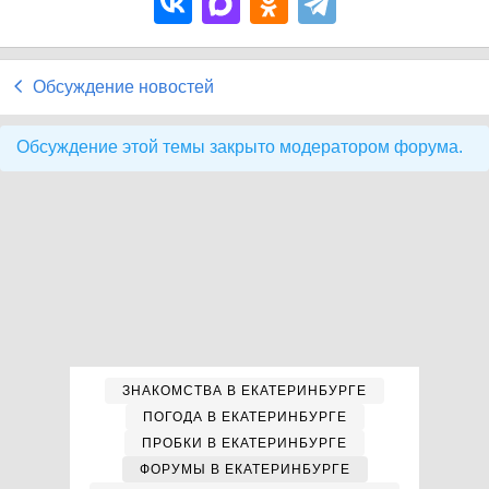
Обсуждение новостей
Обсуждение этой темы закрыто модератором форума.
ЗНАКОМСТВА В ЕКАТЕРИНБУРГЕ
ПОГОДА В ЕКАТЕРИНБУРГЕ
ПРОБКИ В ЕКАТЕРИНБУРГЕ
ФОРУМЫ В ЕКАТЕРИНБУРГЕ