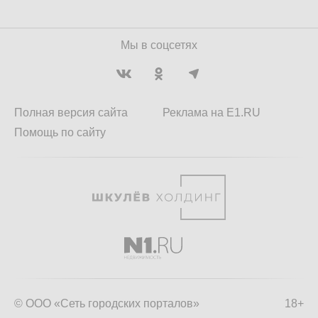
Мы в соцсетях
Полная версия сайта
Реклама на E1.RU
Помощь по сайту
© ООО «Сеть городских порталов»
18+