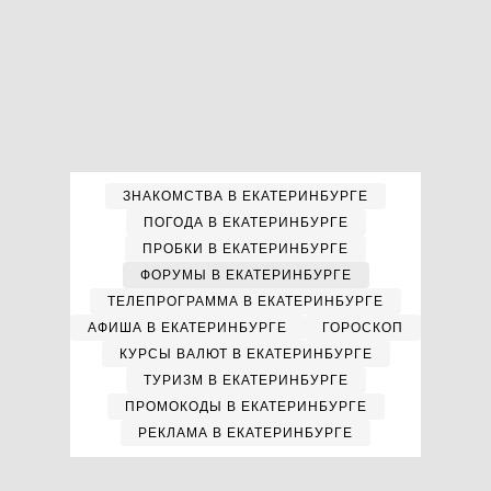
ЗНАКОМСТВА В ЕКАТЕРИНБУРГЕ
ПОГОДА В ЕКАТЕРИНБУРГЕ
ПРОБКИ В ЕКАТЕРИНБУРГЕ
ФОРУМЫ В ЕКАТЕРИНБУРГЕ
ТЕЛЕПРОГРАММА В ЕКАТЕРИНБУРГЕ
АФИША В ЕКАТЕРИНБУРГЕ
ГОРОСКОП
КУРСЫ ВАЛЮТ В ЕКАТЕРИНБУРГЕ
ТУРИЗМ В ЕКАТЕРИНБУРГЕ
ПРОМОКОДЫ В ЕКАТЕРИНБУРГЕ
РЕКЛАМА В ЕКАТЕРИНБУРГЕ