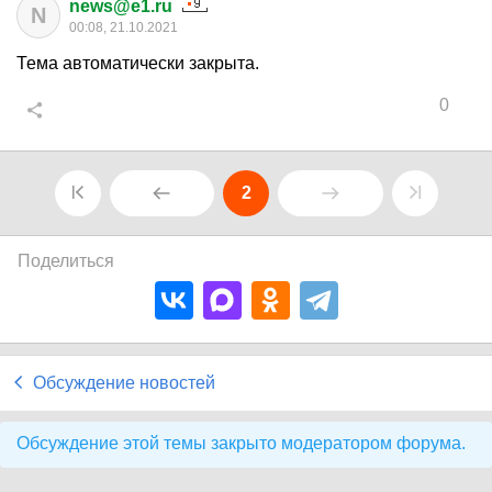
news@e1.ru
N
00:08, 21.10.2021
Тема автоматически закрыта.
0
2
Поделиться
Обсуждение новостей
Обсуждение этой темы закрыто модератором форума.