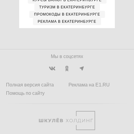
КУРСЫ ВАЛЮТ В ЕКАТЕРИНБУРГЕ
ТУРИЗМ В ЕКАТЕРИНБУРГЕ
ПРОМОКОДЫ В ЕКАТЕРИНБУРГЕ
РЕКЛАМА В ЕКАТЕРИНБУРГЕ
Мы в соцсетях
Полная версия сайта
Реклама на E1.RU
Помощь по сайту