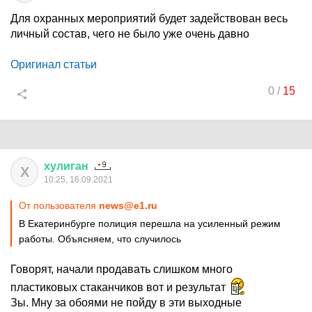
Для охранных мероприятий будет задействован весь
личный состав, чего не было уже очень давно
Оригинал статьи
0
/
15
хулиган
Х
10:25, 16.09.2021
От пользователя
news@e1.ru
В Екатеринбурге полиция перешла на усиленный режим
работы. Объясняем, что случилось
Говорят, начали продавать слишком много
пластиковых стаканчиков вот и результат
Зы. Мну за обоями не пойду в эти выходные