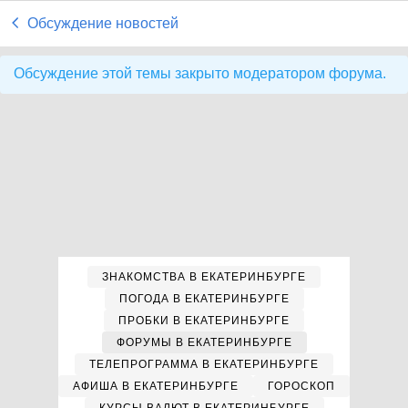
Обсуждение новостей
Обсуждение этой темы закрыто модератором форума.
ЗНАКОМСТВА В ЕКАТЕРИНБУРГЕ
ПОГОДА В ЕКАТЕРИНБУРГЕ
ПРОБКИ В ЕКАТЕРИНБУРГЕ
ФОРУМЫ В ЕКАТЕРИНБУРГЕ
ТЕЛЕПРОГРАММА В ЕКАТЕРИНБУРГЕ
АФИША В ЕКАТЕРИНБУРГЕ
ГОРОСКОП