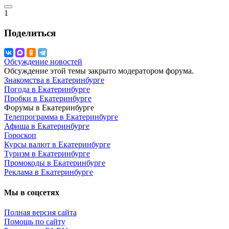
1
Поделиться
Обсуждение новостей
Обсуждение этой темы закрыто модератором форума.
Знакомства в Екатеринбурге
Погода в Екатеринбурге
Пробки в Екатеринбурге
Форумы в Екатеринбурге
Телепрограмма в Екатеринбурге
Афиша в Екатеринбурге
Гороскоп
Курсы валют в Екатеринбурге
Туризм в Екатеринбурге
Промокоды в Екатеринбурге
Реклама в Екатеринбурге
Мы в соцсетях
Полная версия сайта
Помощь по сайту