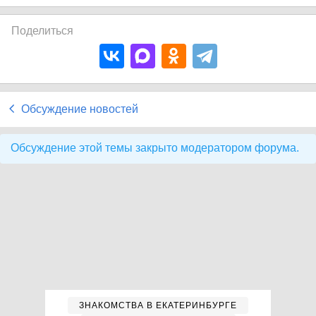
Поделиться
Обсуждение новостей
Обсуждение этой темы закрыто модератором форума.
ЗНАКОМСТВА В ЕКАТЕРИНБУРГЕ