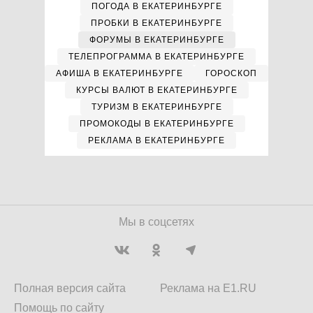
ПОГОДА В ЕКАТЕРИНБУРГЕ
ПРОБКИ В ЕКАТЕРИНБУРГЕ
ФОРУМЫ В ЕКАТЕРИНБУРГЕ
ТЕЛЕПРОГРАММА В ЕКАТЕРИНБУРГЕ
АФИША В ЕКАТЕРИНБУРГЕ
ГОРОСКОП
КУРСЫ ВАЛЮТ В ЕКАТЕРИНБУРГЕ
ТУРИЗМ В ЕКАТЕРИНБУРГЕ
ПРОМОКОДЫ В ЕКАТЕРИНБУРГЕ
РЕКЛАМА В ЕКАТЕРИНБУРГЕ
Мы в соцсетях
Полная версия сайта
Реклама на E1.RU
Помощь по сайту