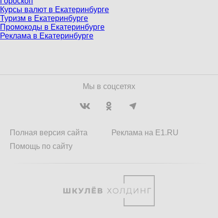
Гороскоп
Курсы валют в Екатеринбурге
Туризм в Екатеринбурге
Промокоды в Екатеринбурге
Реклама в Екатеринбурге
Мы в соцсетях
Полная версия сайта
Реклама на E1.RU
Помощь по сайту