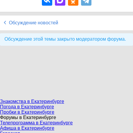
Обсуждение новостей
Обсуждение этой темы закрыто модератором форума.
Знакомства в Екатеринбурге
Погода в Екатеринбурге
Пробки в Екатеринбурге
Форумы в Екатеринбурге
Телепрограмма в Екатеринбурге
Афиша в Екатеринбурге