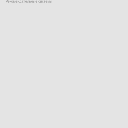
Рекомендательные системы