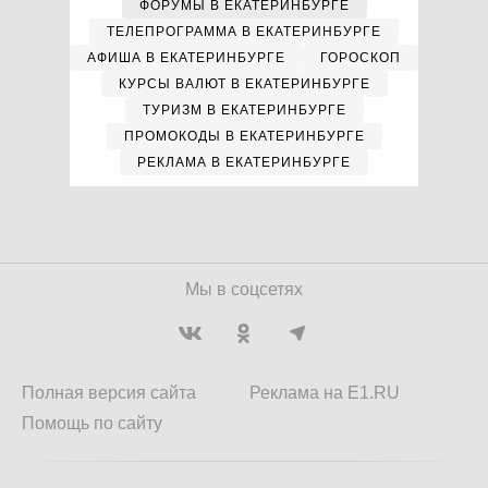
ФОРУМЫ В ЕКАТЕРИНБУРГЕ
ТЕЛЕПРОГРАММА В ЕКАТЕРИНБУРГЕ
АФИША В ЕКАТЕРИНБУРГЕ
ГОРОСКОП
КУРСЫ ВАЛЮТ В ЕКАТЕРИНБУРГЕ
ТУРИЗМ В ЕКАТЕРИНБУРГЕ
ПРОМОКОДЫ В ЕКАТЕРИНБУРГЕ
РЕКЛАМА В ЕКАТЕРИНБУРГЕ
Мы в соцсетях
Полная версия сайта
Реклама на E1.RU
Помощь по сайту