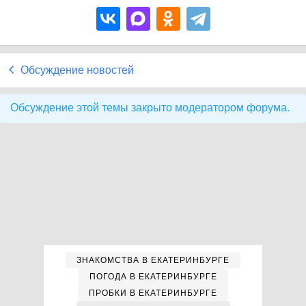
Обсуждение новостей
Обсуждение этой темы закрыто модератором форума.
ЗНАКОМСТВА В ЕКАТЕРИНБУРГЕ
ПОГОДА В ЕКАТЕРИНБУРГЕ
ПРОБКИ В ЕКАТЕРИНБУРГЕ