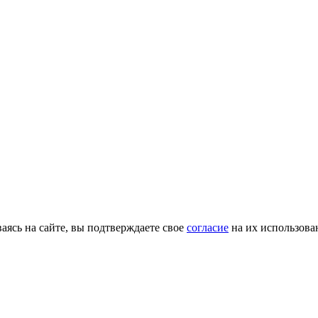
ясь на сайте, вы подтверждаете свое
согласие
на их использова