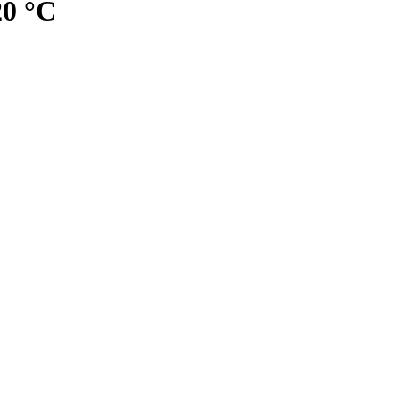
20 °C