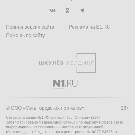
Полная версия сайта
Реклама на E1.RU
Помощь по сайту
© ООО «Сеть городских порталов»
18+
Сетевое издание «Е1.РУ Екатеринбург Онлайн» (18+)
Зарегистрировано Федеральной службой по надзору в сфере связи,
информационных технологий и массовых коммуникаций
(Роскомнадзор) Свидетельство о регистрации № ФС77-84675 от