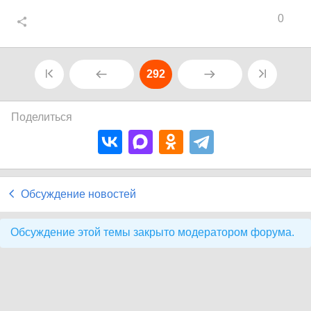
0
292
Поделиться
Обсуждение новостей
Обсуждение этой темы закрыто модератором форума.