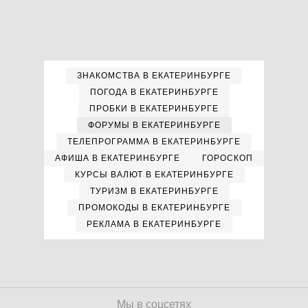
ЗНАКОМСТВА В ЕКАТЕРИНБУРГЕ
ПОГОДА В ЕКАТЕРИНБУРГЕ
ПРОБКИ В ЕКАТЕРИНБУРГЕ
ФОРУМЫ В ЕКАТЕРИНБУРГЕ
ТЕЛЕПРОГРАММА В ЕКАТЕРИНБУРГЕ
АФИША В ЕКАТЕРИНБУРГЕ
ГОРОСКОП
КУРСЫ ВАЛЮТ В ЕКАТЕРИНБУРГЕ
ТУРИЗМ В ЕКАТЕРИНБУРГЕ
ПРОМОКОДЫ В ЕКАТЕРИНБУРГЕ
РЕКЛАМА В ЕКАТЕРИНБУРГЕ
Мы в соцсетях