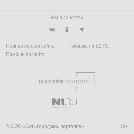
Мы в соцсетях
Полная версия сайта
Реклама на E1.RU
Помощь по сайту
© ООО «Сеть городских порталов»
18+