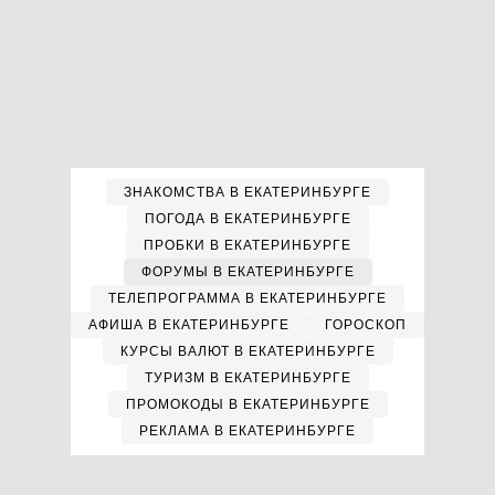
ЗНАКОМСТВА В ЕКАТЕРИНБУРГЕ
ПОГОДА В ЕКАТЕРИНБУРГЕ
ПРОБКИ В ЕКАТЕРИНБУРГЕ
ФОРУМЫ В ЕКАТЕРИНБУРГЕ
ТЕЛЕПРОГРАММА В ЕКАТЕРИНБУРГЕ
АФИША В ЕКАТЕРИНБУРГЕ
ГОРОСКОП
КУРСЫ ВАЛЮТ В ЕКАТЕРИНБУРГЕ
ТУРИЗМ В ЕКАТЕРИНБУРГЕ
ПРОМОКОДЫ В ЕКАТЕРИНБУРГЕ
РЕКЛАМА В ЕКАТЕРИНБУРГЕ