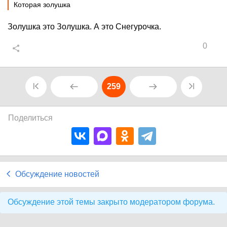
Которая золушка
Золушка это Золушка. А это Снегурочка.
0
259
Поделиться
Обсуждение новостей
Обсуждение этой темы закрыто модератором форума.