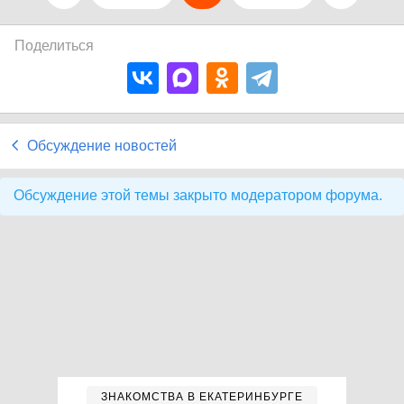
Поделиться
Обсуждение новостей
Обсуждение этой темы закрыто модератором форума.
ЗНАКОМСТВА В ЕКАТЕРИНБУРГЕ