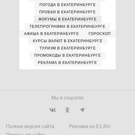
ПОГОДА В ЕКАТЕРИНБУРГЕ
ПРОБКИ В ЕКАТЕРИНБУРГЕ
ФОРУМЫ В ЕКАТЕРИНБУРГЕ
ТЕЛЕПРОГРАММА В ЕКАТЕРИНБУРГЕ
АФИША В ЕКАТЕРИНБУРГЕ
ГОРОСКОП
КУРСЫ ВАЛЮТ В ЕКАТЕРИНБУРГЕ
ТУРИЗМ В ЕКАТЕРИНБУРГЕ
ПРОМОКОДЫ В ЕКАТЕРИНБУРГЕ
РЕКЛАМА В ЕКАТЕРИНБУРГЕ
Мы в соцсетях
Полная версия сайта
Реклама на E1.RU
Помощь по сайту