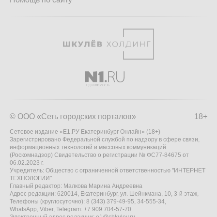
© ООО «Сеть городских порталов»
18+
Сетевое издание «Е1.РУ Екатеринбург Онлайн» (18+)
Зарегистрировано Федеральной службой по надзору в сфере связи,
информационных технологий и массовых коммуникаций
(Роскомнадзор) Свидетельство о регистрации № ФС77-84675 от
06.02.2023 г.
Учредитель: Общество с ограниченной ответственностью "ИНТЕРНЕТ
ТЕХНОЛОГИИ"
Главный редактор: Малкова Марина Андреевна
Адрес редакции: 620014, Екатеринбург, ул. Шейнкмана, 10, 3-й этаж,
Телефоны (круглосуточно): 8 (343) 379-49-95, 34-555-34,
WhatsApp, Viber, Telegram: +7 909 704-57-70