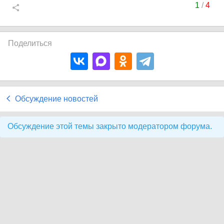
1
/
4
Поделиться
Обсуждение новостей
Обсуждение этой темы закрыто модератором форума.