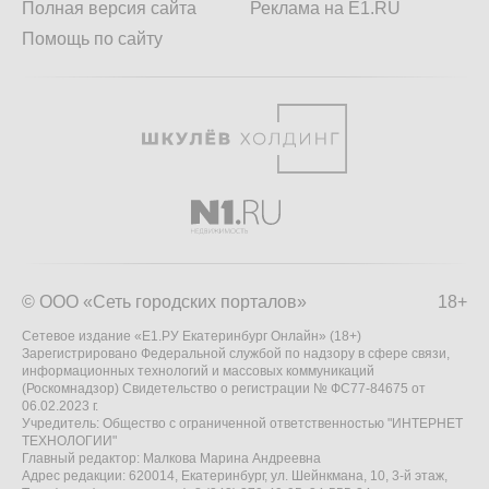
Полная версия сайта
Реклама на E1.RU
Помощь по сайту
© ООО «Сеть городских порталов»
18+
Сетевое издание «Е1.РУ Екатеринбург Онлайн» (18+)
Зарегистрировано Федеральной службой по надзору в сфере связи,
информационных технологий и массовых коммуникаций
(Роскомнадзор) Свидетельство о регистрации № ФС77-84675 от
06.02.2023 г.
Учредитель: Общество с ограниченной ответственностью "ИНТЕРНЕТ
ТЕХНОЛОГИИ"
Главный редактор: Малкова Марина Андреевна
Адрес редакции: 620014, Екатеринбург, ул. Шейнкмана, 10, 3-й этаж,