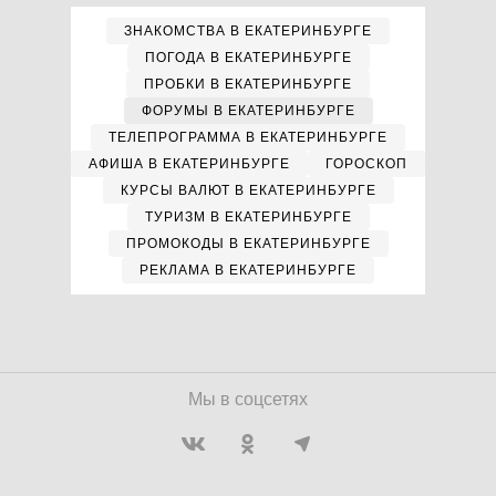
ЗНАКОМСТВА В ЕКАТЕРИНБУРГЕ
ПОГОДА В ЕКАТЕРИНБУРГЕ
ПРОБКИ В ЕКАТЕРИНБУРГЕ
ФОРУМЫ В ЕКАТЕРИНБУРГЕ
ТЕЛЕПРОГРАММА В ЕКАТЕРИНБУРГЕ
АФИША В ЕКАТЕРИНБУРГЕ
ГОРОСКОП
КУРСЫ ВАЛЮТ В ЕКАТЕРИНБУРГЕ
ТУРИЗМ В ЕКАТЕРИНБУРГЕ
ПРОМОКОДЫ В ЕКАТЕРИНБУРГЕ
РЕКЛАМА В ЕКАТЕРИНБУРГЕ
Мы в соцсетях