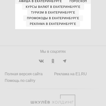
АФИША В ЕКАТЕРИНБУРГЕ
ГОРОСКОП
КУРСЫ ВАЛЮТ В ЕКАТЕРИНБУРГЕ
ТУРИЗМ В ЕКАТЕРИНБУРГЕ
ПРОМОКОДЫ В ЕКАТЕРИНБУРГЕ
РЕКЛАМА В ЕКАТЕРИНБУРГЕ
Мы в соцсетях
Полная версия сайта
Реклама на E1.RU
Помощь по сайту