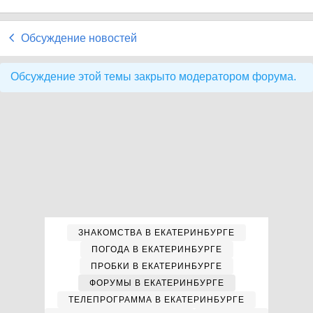
Обсуждение новостей
Обсуждение этой темы закрыто модератором форума.
ЗНАКОМСТВА В ЕКАТЕРИНБУРГЕ
ПОГОДА В ЕКАТЕРИНБУРГЕ
ПРОБКИ В ЕКАТЕРИНБУРГЕ
ФОРУМЫ В ЕКАТЕРИНБУРГЕ
ТЕЛЕПРОГРАММА В ЕКАТЕРИНБУРГЕ