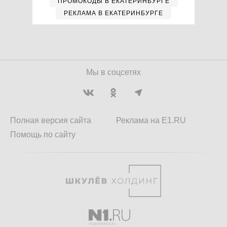
ПРОМОКОДЫ В ЕКАТЕРИНБУРГЕ
РЕКЛАМА В ЕКАТЕРИНБУРГЕ
Мы в соцсетях
Полная версия сайта
Реклама на E1.RU
Помощь по сайту