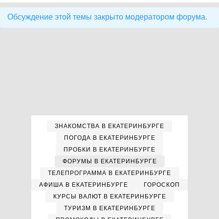
Обсуждение этой темы закрыто модератором форума.
ЗНАКОМСТВА В ЕКАТЕРИНБУРГЕ
ПОГОДА В ЕКАТЕРИНБУРГЕ
ПРОБКИ В ЕКАТЕРИНБУРГЕ
ФОРУМЫ В ЕКАТЕРИНБУРГЕ
ТЕЛЕПРОГРАММА В ЕКАТЕРИНБУРГЕ
АФИША В ЕКАТЕРИНБУРГЕ
ГОРОСКОП
КУРСЫ ВАЛЮТ В ЕКАТЕРИНБУРГЕ
ТУРИЗМ В ЕКАТЕРИНБУРГЕ