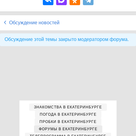
Обсуждение новостей
Обсуждение этой темы закрыто модератором форума.
ЗНАКОМСТВА В ЕКАТЕРИНБУРГЕ
ПОГОДА В ЕКАТЕРИНБУРГЕ
ПРОБКИ В ЕКАТЕРИНБУРГЕ
ФОРУМЫ В ЕКАТЕРИНБУРГЕ