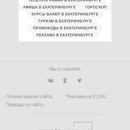
ТЕЛЕПРОГРАММА В ЕКАТЕРИНБУРГЕ
АФИША В ЕКАТЕРИНБУРГЕ
ГОРОСКОП
КУРСЫ ВАЛЮТ В ЕКАТЕРИНБУРГЕ
ТУРИЗМ В ЕКАТЕРИНБУРГЕ
ПРОМОКОДЫ В ЕКАТЕРИНБУРГЕ
РЕКЛАМА В ЕКАТЕРИНБУРГЕ
Мы в соцсетях
Полная версия сайта
Реклама на E1.RU
Помощь по сайту