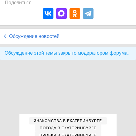
Поделиться
Обсуждение новостей
Обсуждение этой темы закрыто модератором форума.
ЗНАКОМСТВА В ЕКАТЕРИНБУРГЕ
ПОГОДА В ЕКАТЕРИНБУРГЕ
ПРОБКИ В ЕКАТЕРИНБУРГЕ