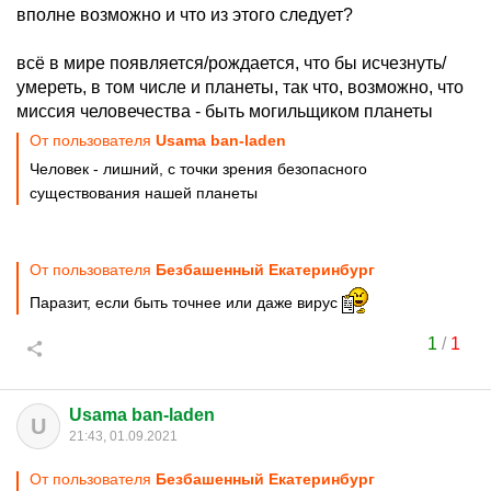
вполне возможно и что из этого следует?
всё в мире появляется/рождается, что бы исчезнуть/
умереть, в том числе и планеты, так что, возможно, что
миссия человечества - быть могильщиком планеты
От пользователя
Usama ban-laden
Человек - лишний, с точки зрения безопасного
существования нашей планеты
От пользователя
Безбашенный Екатеринбург
Паразит, если быть точнее или даже вирус
1
/
1
Usama ban-laden
U
21:43, 01.09.2021
От пользователя
Безбашенный Екатеринбург