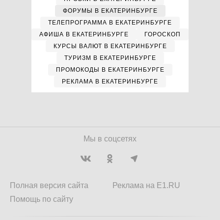
ФОРУМЫ В ЕКАТЕРИНБУРГЕ
ТЕЛЕПРОГРАММА В ЕКАТЕРИНБУРГЕ
АФИША В ЕКАТЕРИНБУРГЕ
ГОРОСКОП
КУРСЫ ВАЛЮТ В ЕКАТЕРИНБУРГЕ
ТУРИЗМ В ЕКАТЕРИНБУРГЕ
ПРОМОКОДЫ В ЕКАТЕРИНБУРГЕ
РЕКЛАМА В ЕКАТЕРИНБУРГЕ
Мы в соцсетях
Полная версия сайта
Реклама на E1.RU
Помощь по сайту