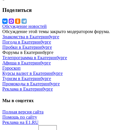
Поделиться
Обсуждение новостей
Обсуждение этой темы закрыто модератором форума.
Знакомства в Екатеринбурге
Погода в Екатеринбурге
Пробки в Екатеринбурге
Форумы в Екатеринбурге
Телепрограмма в Екатеринбурге
Афиша в Екатеринбурге
Гороскоп
Курсы валют в Екатеринбурге
Туризм в Екатеринбурге
Промокоды в Екатеринбурге
Реклама в Екатеринбурге
Мы в соцсетях
Полная версия сайта
Помощь по сайту
Реклама на E1.RU