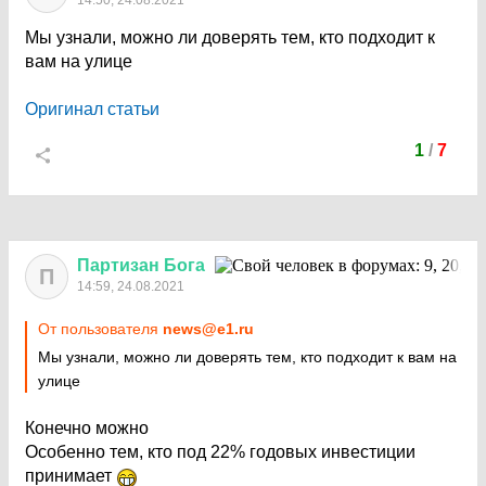
14:50, 24.08.2021
Мы узнали, можно ли доверять тем, кто подходит к
вам на улице
Оригинал статьи
1
/
7
Партизан
Бога
П
14:59, 24.08.2021
От пользователя
news@e1.ru
Мы узнали, можно ли доверять тем, кто подходит к вам на
улице
Конечно можно
Особенно тем, кто под 22% годовых инвестиции
принимает