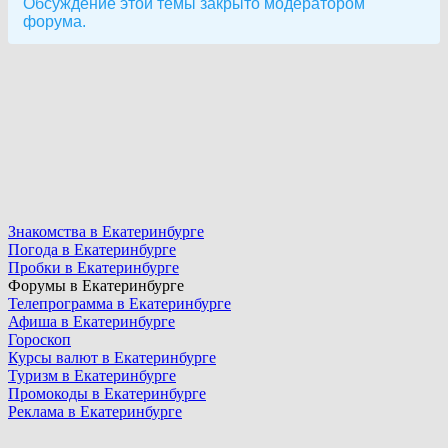
Обсуждение этой темы закрыто модератором
форума.
Знакомства в Екатеринбурге
Погода в Екатеринбурге
Пробки в Екатеринбурге
Форумы в Екатеринбурге
Телепрограмма в Екатеринбурге
Афиша в Екатеринбурге
Гороскоп
Курсы валют в Екатеринбурге
Туризм в Екатеринбурге
Промокоды в Екатеринбурге
Реклама в Екатеринбурге