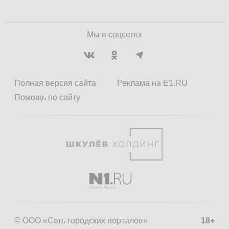
Мы в соцсетях
Полная версия сайта
Реклама на E1.RU
Помощь по сайту
© ООО «Сеть городских порталов»
18+