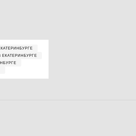
ЕКАТЕРИНБУРГЕ
В ЕКАТЕРИНБУРГЕ
ИНБУРГЕ
Е