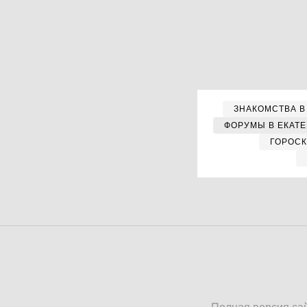
ЗНАКОМСТВА В
ФОРУМЫ В ЕКАТ
ГОРОС