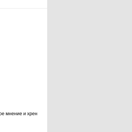
ое мнение и хрен