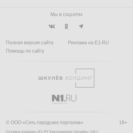
Мы в соцсетях
Полная версия сайта
Реклама на E1.RU
Помощь по сайту
© ООО «Сеть городских порталов»
18+
Сетевое издание «Е1.РУ Екатеринбург Онлайн» (18+)