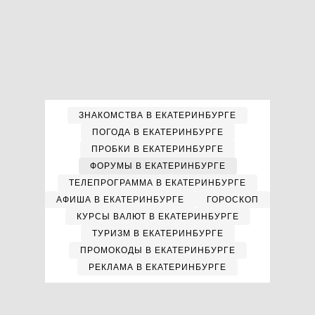
ЗНАКОМСТВА В ЕКАТЕРИНБУРГЕ
ПОГОДА В ЕКАТЕРИНБУРГЕ
ПРОБКИ В ЕКАТЕРИНБУРГЕ
ФОРУМЫ В ЕКАТЕРИНБУРГЕ
ТЕЛЕПРОГРАММА В ЕКАТЕРИНБУРГЕ
АФИША В ЕКАТЕРИНБУРГЕ
ГОРОСКОП
КУРСЫ ВАЛЮТ В ЕКАТЕРИНБУРГЕ
ТУРИЗМ В ЕКАТЕРИНБУРГЕ
ПРОМОКОДЫ В ЕКАТЕРИНБУРГЕ
РЕКЛАМА В ЕКАТЕРИНБУРГЕ