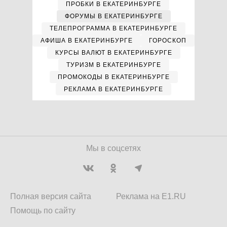
ПРОБКИ В ЕКАТЕРИНБУРГЕ
ФОРУМЫ В ЕКАТЕРИНБУРГЕ
ТЕЛЕПРОГРАММА В ЕКАТЕРИНБУРГЕ
АФИША В ЕКАТЕРИНБУРГЕ
ГОРОСКОП
КУРСЫ ВАЛЮТ В ЕКАТЕРИНБУРГЕ
ТУРИЗМ В ЕКАТЕРИНБУРГЕ
ПРОМОКОДЫ В ЕКАТЕРИНБУРГЕ
РЕКЛАМА В ЕКАТЕРИНБУРГЕ
Мы в соцсетях
Полная версия сайта
Реклама на E1.RU
Помощь по сайту