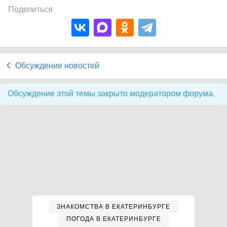
Поделиться
Обсуждение новостей
Обсуждение этой темы закрыто модератором форума.
ЗНАКОМСТВА В ЕКАТЕРИНБУРГЕ
ПОГОДА В ЕКАТЕРИНБУРГЕ