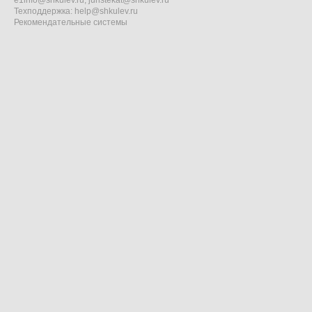
Техподдержка:
help@shkulev.ru
Рекомендательные системы