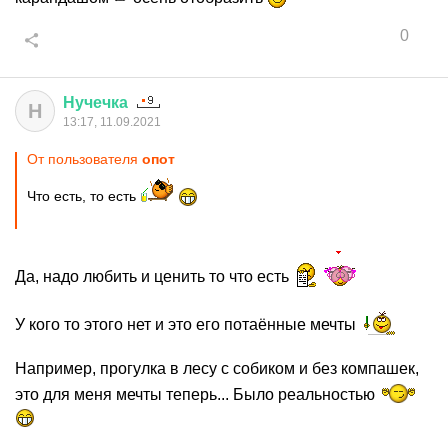
0
Нучечка
Н
13:17, 11.09.2021
От пользователя
опот
Что есть, то есть
Да, надо любить и ценить то что есть
У кого то этого нет и это его потаённые мечты
Например, прогулка в лесу с собиком и без компашек,
это для меня мечты теперь... Было реальностью