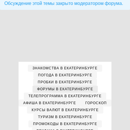
Обсуждение этой темы закрыто модератором форума.
ЗНАКОМСТВА В ЕКАТЕРИНБУРГЕ
ПОГОДА В ЕКАТЕРИНБУРГЕ
ПРОБКИ В ЕКАТЕРИНБУРГЕ
ФОРУМЫ В ЕКАТЕРИНБУРГЕ
ТЕЛЕПРОГРАММА В ЕКАТЕРИНБУРГЕ
АФИША В ЕКАТЕРИНБУРГЕ
ГОРОСКОП
КУРСЫ ВАЛЮТ В ЕКАТЕРИНБУРГЕ
ТУРИЗМ В ЕКАТЕРИНБУРГЕ
ПРОМОКОДЫ В ЕКАТЕРИНБУРГЕ