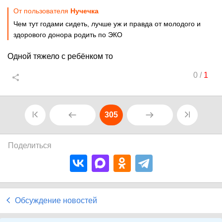
От пользователя
Нучечка
Чем тут годами сидеть, лучше уж и правда от молодого и
здорового донора родить по ЭКО
Одной тяжело с ребёнком то
0
/
1
305
Поделиться
Обсуждение новостей