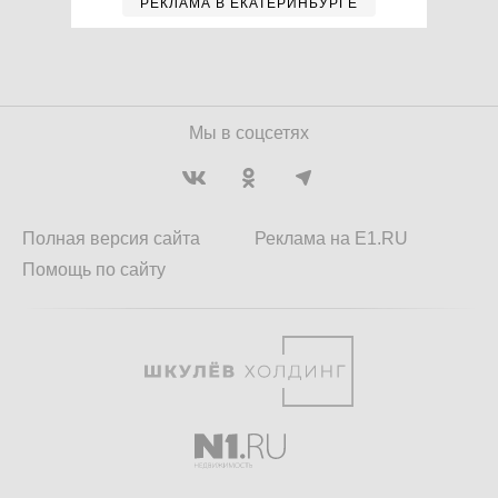
РЕКЛАМА В ЕКАТЕРИНБУРГЕ
Мы в соцсетях
Полная версия сайта
Реклама на E1.RU
Помощь по сайту