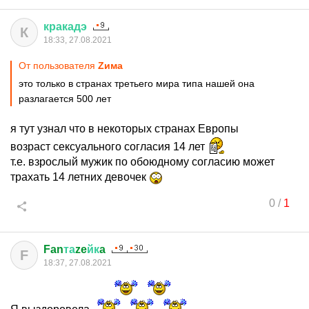
кракадэ
К
18:33, 27.08.2021
От пользователя
Zима
это только в странах третьего мира типа нашей она
разлагается 500 лет
я тут узнал что в некоторых странах Европы
возраст сексуального согласия 14 лет
т.е. взрослый мужик по обоюдному согласию может
трахать 14 летних девочек
0
/
1
Fan
та
ze
йк
a
F
18:37, 27.08.2021