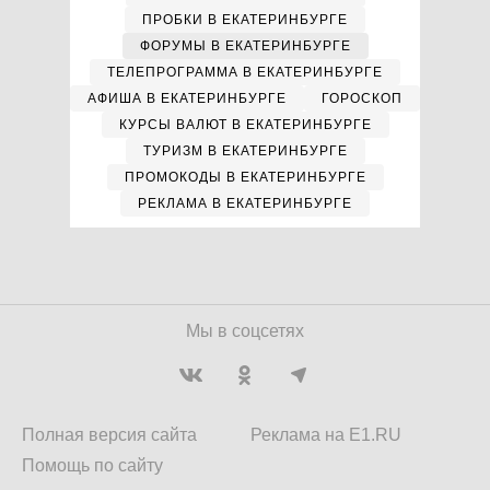
ПРОБКИ В ЕКАТЕРИНБУРГЕ
ФОРУМЫ В ЕКАТЕРИНБУРГЕ
ТЕЛЕПРОГРАММА В ЕКАТЕРИНБУРГЕ
АФИША В ЕКАТЕРИНБУРГЕ
ГОРОСКОП
КУРСЫ ВАЛЮТ В ЕКАТЕРИНБУРГЕ
ТУРИЗМ В ЕКАТЕРИНБУРГЕ
ПРОМОКОДЫ В ЕКАТЕРИНБУРГЕ
РЕКЛАМА В ЕКАТЕРИНБУРГЕ
Мы в соцсетях
Полная версия сайта
Реклама на E1.RU
Помощь по сайту