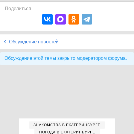
Поделиться
Обсуждение новостей
Обсуждение этой темы закрыто модератором форума.
ЗНАКОМСТВА В ЕКАТЕРИНБУРГЕ
ПОГОДА В ЕКАТЕРИНБУРГЕ