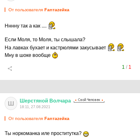
От пользователя
Fanтаzeйкa
Нннну так а как ....
Если Моля, то Моля, ты слышала?
На лавках бухает и кастрюлями закусывает
Мну в шоке вообще
1
/
1
Шерстяной
Волчара
Ш
18:11, 27.08.2021
От пользователя
Fanтаzeйкa
Ты норкоманка иле проститутка?