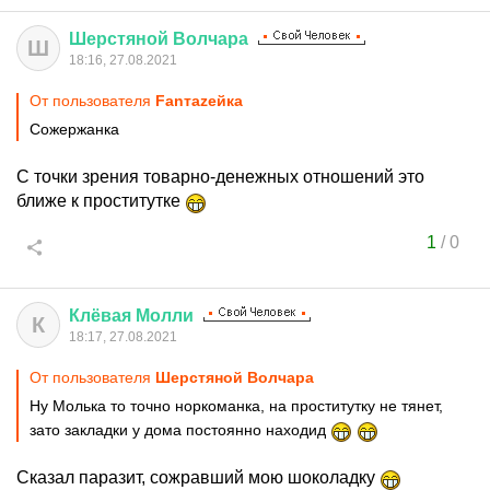
Шерстяной
Волчара
Ш
18:16, 27.08.2021
От пользователя
Fanтаzeйкa
Сожержанка
С точки зрения товарно-денежных отношений это
ближе к проститутке
1
/
0
Клёвая
Молли
К
18:17, 27.08.2021
От пользователя
Шерстяной Волчара
Ну Молька то точно норкоманка, на проститутку не тянет,
зато закладки у дома постоянно находид
Сказал паразит, сожравший мою шоколадку