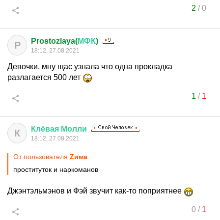
2
/
0
Prostozlaya(
МФК
)
P
18:12, 27.08.2021
Девочки, мну щас узнала что одна прокладка
разлагается 500 лет
1
/
1
Клёвая
Молли
К
18:12, 27.08.2021
От пользователя
Zима
проституток и наркоманов
Джэнтэльмэнов и Фэй звучит как-то поприятнее
0
/
1