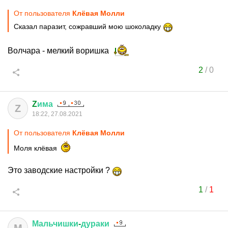
От пользователя
Клёвая Молли
Сказал паразит, сожравший мою шоколадку
Волчара - мелкий воришка
2
/
0
Z
има
Z
18:22, 27.08.2021
От пользователя
Клёвая Молли
Моля клёвая
Это заводские настройки ?
1
/
1
Мальчишки
-
дураки