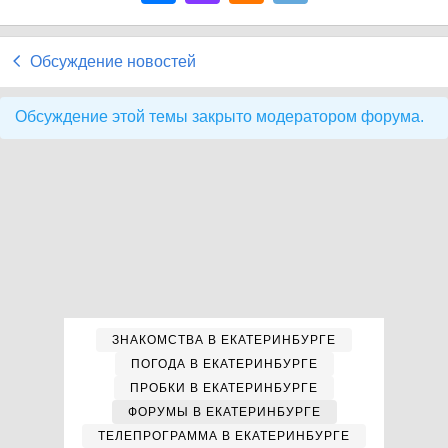
Обсуждение новостей
Обсуждение этой темы закрыто модератором форума.
ЗНАКОМСТВА В ЕКАТЕРИНБУРГЕ
ПОГОДА В ЕКАТЕРИНБУРГЕ
ПРОБКИ В ЕКАТЕРИНБУРГЕ
ФОРУМЫ В ЕКАТЕРИНБУРГЕ
ТЕЛЕПРОГРАММА В ЕКАТЕРИНБУРГЕ