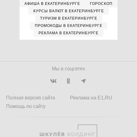
АФИША В ЕКАТЕРИНБУРГЕ
ГОРОСКОП
КУРСЫ ВАЛЮТ В ЕКАТЕРИНБУРГЕ
ТУРИЗМ В ЕКАТЕРИНБУРГЕ
ПРОМОКОДЫ В ЕКАТЕРИНБУРГЕ
РЕКЛАМА В ЕКАТЕРИНБУРГЕ
Мы в соцсетях
Полная версия сайта
Реклама на E1.RU
Помощь по сайту