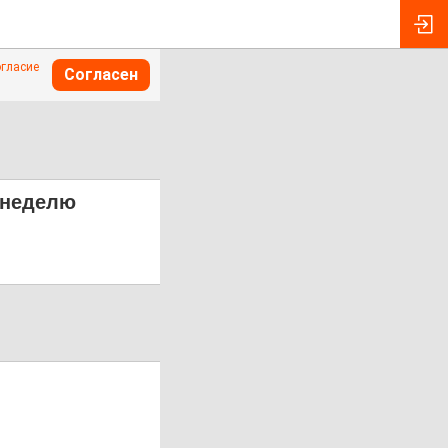
огласие
Согласен
 неделю