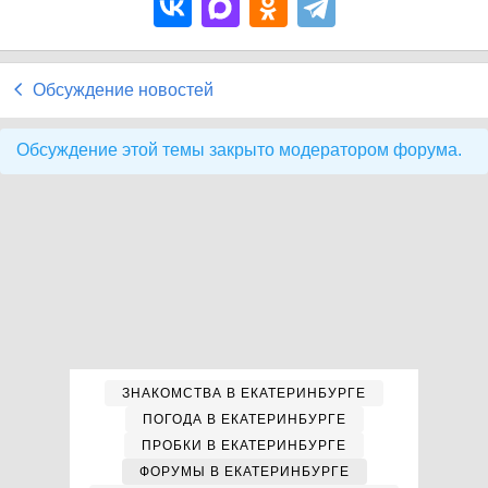
Обсуждение новостей
Обсуждение этой темы закрыто модератором форума.
ЗНАКОМСТВА В ЕКАТЕРИНБУРГЕ
ПОГОДА В ЕКАТЕРИНБУРГЕ
ПРОБКИ В ЕКАТЕРИНБУРГЕ
ФОРУМЫ В ЕКАТЕРИНБУРГЕ