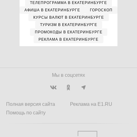
ТЕЛЕПРОГРАММА В ЕКАТЕРИНБУРГЕ
АФИША В ЕКАТЕРИНБУРГЕ
ГОРОСКОП
КУРСЫ ВАЛЮТ В ЕКАТЕРИНБУРГЕ
ТУРИЗМ В ЕКАТЕРИНБУРГЕ
ПРОМОКОДЫ В ЕКАТЕРИНБУРГЕ
РЕКЛАМА В ЕКАТЕРИНБУРГЕ
Мы в соцсетях
Полная версия сайта
Реклама на E1.RU
Помощь по сайту