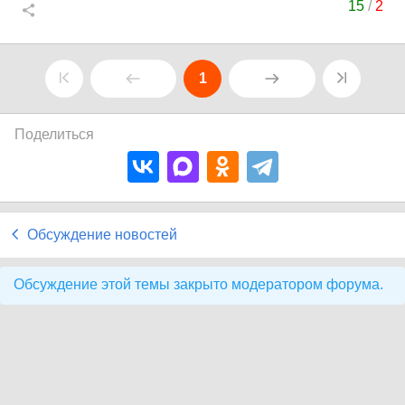
15
/
2
1
Поделиться
Обсуждение новостей
Обсуждение этой темы закрыто модератором форума.