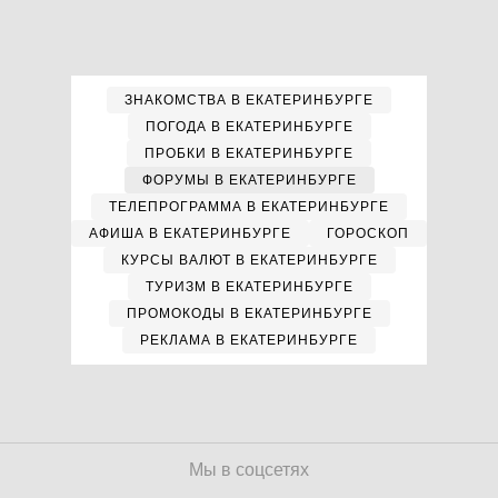
ЗНАКОМСТВА В ЕКАТЕРИНБУРГЕ
ПОГОДА В ЕКАТЕРИНБУРГЕ
ПРОБКИ В ЕКАТЕРИНБУРГЕ
ФОРУМЫ В ЕКАТЕРИНБУРГЕ
ТЕЛЕПРОГРАММА В ЕКАТЕРИНБУРГЕ
АФИША В ЕКАТЕРИНБУРГЕ
ГОРОСКОП
КУРСЫ ВАЛЮТ В ЕКАТЕРИНБУРГЕ
ТУРИЗМ В ЕКАТЕРИНБУРГЕ
ПРОМОКОДЫ В ЕКАТЕРИНБУРГЕ
РЕКЛАМА В ЕКАТЕРИНБУРГЕ
Мы в соцсетях