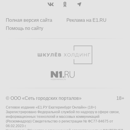
Полная версия сайта
Реклама на E1.RU
Помощь по сайту
© ООО «Сеть городских порталов»
18+
Сетевое издание «Е1.РУ Екатеринбург Онлайн» (18+)
Зарегистрировано Федеральной службой по надзору в сфере связи,
информационных технологий и массовых коммуникаций
(Роскомнадзор) Свидетельство о регистрации № ФС77-84675 от
06.02.2023 г.