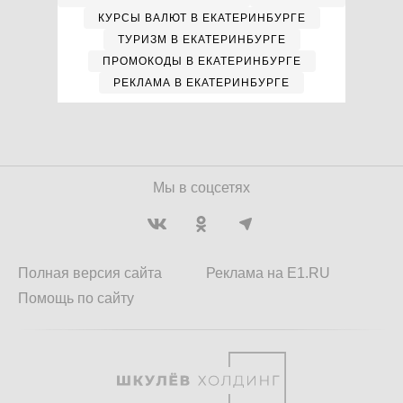
КУРСЫ ВАЛЮТ В ЕКАТЕРИНБУРГЕ
ТУРИЗМ В ЕКАТЕРИНБУРГЕ
ПРОМОКОДЫ В ЕКАТЕРИНБУРГЕ
РЕКЛАМА В ЕКАТЕРИНБУРГЕ
Мы в соцсетях
Полная версия сайта
Реклама на E1.RU
Помощь по сайту