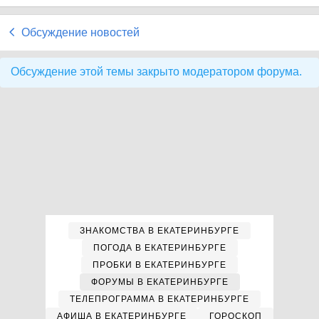
Обсуждение новостей
Обсуждение этой темы закрыто модератором форума.
ЗНАКОМСТВА В ЕКАТЕРИНБУРГЕ
ПОГОДА В ЕКАТЕРИНБУРГЕ
ПРОБКИ В ЕКАТЕРИНБУРГЕ
ФОРУМЫ В ЕКАТЕРИНБУРГЕ
ТЕЛЕПРОГРАММА В ЕКАТЕРИНБУРГЕ
АФИША В ЕКАТЕРИНБУРГЕ
ГОРОСКОП