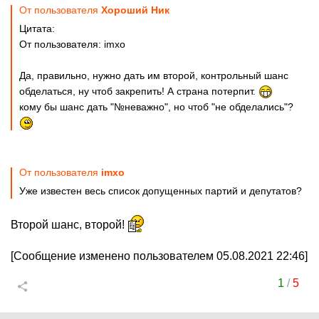
От пользователя
Хороший Ник
Цитата:
От пользователя: imxo
Да, правильно, нужно дать им второй, контрольный шанс
обделаться, ну чтоб закрепить! А страна потерпит.
кому бы шанс дать "№неважно", но чтоб "не обделались"?
От пользователя
imxo
Уже известен весь список допущенных партий и депутатов?
Второй шанс, второй!
[Сообщение изменено пользователем 05.08.2021 22:46]
1
/
5