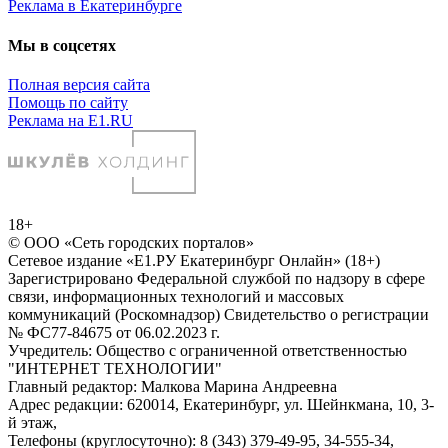
Реклама в Екатеринбурге
Мы в соцсетях
Полная версия сайта
Помощь по сайту
Реклама на E1.RU
18+
© ООО «Сеть городских порталов»
Сетевое издание «Е1.РУ Екатеринбург Онлайн» (18+)
Зарегистрировано Федеральной службой по надзору в сфере
связи, информационных технологий и массовых
коммуникаций (Роскомнадзор) Свидетельство о регистрации
№ ФС77-84675 от 06.02.2023 г.
Учредитель: Общество с ограниченной ответственностью
"ИНТЕРНЕТ ТЕХНОЛОГИИ"
Главный редактор: Малкова Марина Андреевна
Адрес редакции: 620014, Екатеринбург, ул. Шейнкмана, 10, 3-
й этаж,
Телефоны (круглосуточно): 8 (343) 379-49-95, 34-555-34,