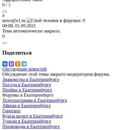
0
/
1
n
news@e1.ru
00:08, 01.09.2021
Тема автоматически закрыта.
0
Поделиться
Обсуждение новостей
Обсуждение этой темы закрыто модератором форума.
Знакомства в Екатеринбурге
Погода в Екатеринбурге
Пробки в Екатеринбурге
Форумы в Екатеринбурге
Телепрограмма в Екатеринбурге
Афиша в Екатеринбурге
Гороскоп
Курсы валют в Екатеринбурге
Туризм в Екатеринбурге
Промокоды в Екатеринбурге