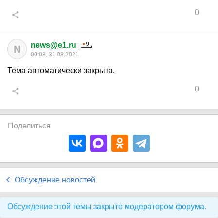
0
news@e1.ru
N
00:08, 31.08.2021
Тема автоматически закрыта.
0
Поделиться
Обсуждение новостей
Обсуждение этой темы закрыто модератором форума.