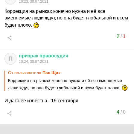
10:23, 30.07.2021
Коррекция на рынках конечно нужна и её все
вменяемые люди ждут, но она будет глобальной и всем
будет плохо.
2
/
1
призрак
правосудия
П
10:24, 30.07.2021
От пользователя
Пан Щик
Коррекция на рынках конечно нужна и её все вменяемые
люди ждут, но она будет глобальной и всем будет плохо.
И дата ее известна - 19 сентября
4
/
0