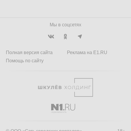
Мы в соцсетях
Полная версия сайта
Реклама на E1.RU
Помощь по сайту