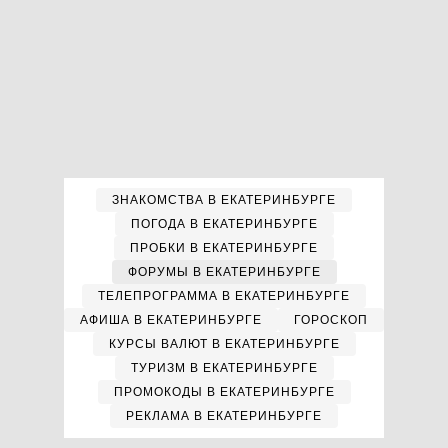
ЗНАКОМСТВА В ЕКАТЕРИНБУРГЕ
ПОГОДА В ЕКАТЕРИНБУРГЕ
ПРОБКИ В ЕКАТЕРИНБУРГЕ
ФОРУМЫ В ЕКАТЕРИНБУРГЕ
ТЕЛЕПРОГРАММА В ЕКАТЕРИНБУРГЕ
АФИША В ЕКАТЕРИНБУРГЕ
ГОРОСКОП
КУРСЫ ВАЛЮТ В ЕКАТЕРИНБУРГЕ
ТУРИЗМ В ЕКАТЕРИНБУРГЕ
ПРОМОКОДЫ В ЕКАТЕРИНБУРГЕ
РЕКЛАМА В ЕКАТЕРИНБУРГЕ