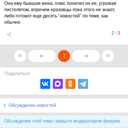
Она ему бывшая жена, плюс похитил он ее, угрожая
пистолетом, впрочем еразовцы пока этого не знают,
либо готовят еще десять "новостей" по теме, как
обычно
2
/
3
2
Поделиться
Обсуждение новостей
Обсуждение этой темы закрыто модератором форума.