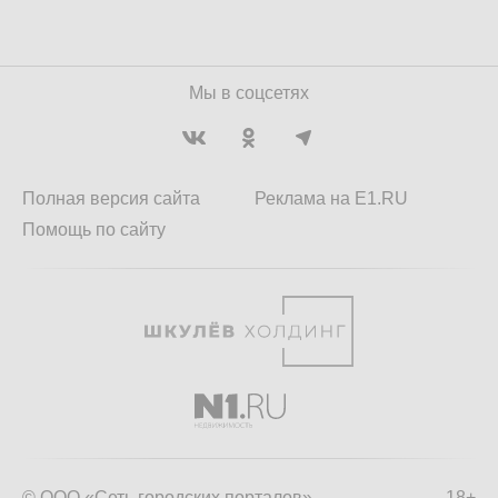
Мы в соцсетях
Полная версия сайта
Реклама на E1.RU
Помощь по сайту
© ООО «Сеть городских порталов»
18+