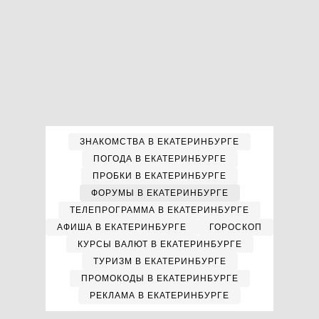
ЗНАКОМСТВА В ЕКАТЕРИНБУРГЕ
ПОГОДА В ЕКАТЕРИНБУРГЕ
ПРОБКИ В ЕКАТЕРИНБУРГЕ
ФОРУМЫ В ЕКАТЕРИНБУРГЕ
ТЕЛЕПРОГРАММА В ЕКАТЕРИНБУРГЕ
АФИША В ЕКАТЕРИНБУРГЕ
ГОРОСКОП
КУРСЫ ВАЛЮТ В ЕКАТЕРИНБУРГЕ
ТУРИЗМ В ЕКАТЕРИНБУРГЕ
ПРОМОКОДЫ В ЕКАТЕРИНБУРГЕ
РЕКЛАМА В ЕКАТЕРИНБУРГЕ