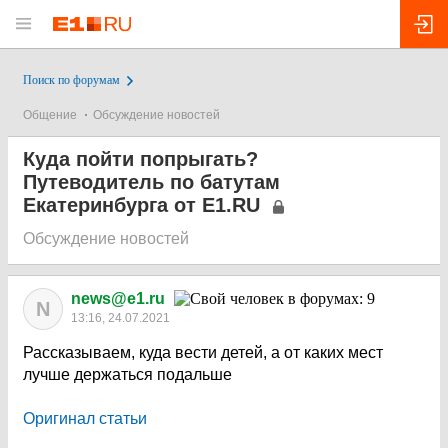
Поиск по форумам
Общение
Обсуждение новостей
Куда пойти попрыгать?
Путеводитель по батутам
Екатеринбурга от E1.RU
Обсуждение новостей
news@e1.ru
N
13:16, 24.07.2021
Рассказываем, куда вести детей, а от каких мест
лучше держаться подальше
Оригинал статьи