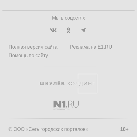
Мы в соцсетях
Полная версия сайта
Реклама на E1.RU
Помощь по сайту
© ООО «Сеть городских порталов»
18+