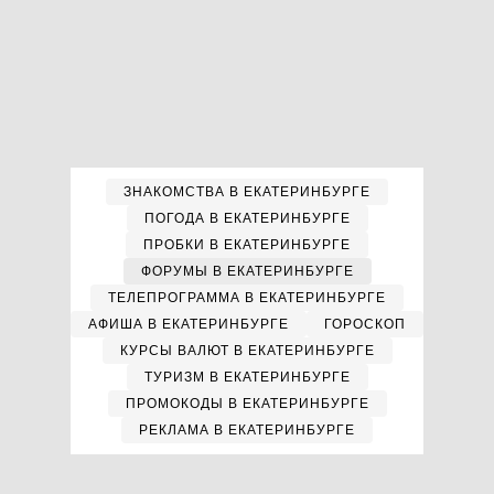
ЗНАКОМСТВА В ЕКАТЕРИНБУРГЕ
ПОГОДА В ЕКАТЕРИНБУРГЕ
ПРОБКИ В ЕКАТЕРИНБУРГЕ
ФОРУМЫ В ЕКАТЕРИНБУРГЕ
ТЕЛЕПРОГРАММА В ЕКАТЕРИНБУРГЕ
АФИША В ЕКАТЕРИНБУРГЕ
ГОРОСКОП
КУРСЫ ВАЛЮТ В ЕКАТЕРИНБУРГЕ
ТУРИЗМ В ЕКАТЕРИНБУРГЕ
ПРОМОКОДЫ В ЕКАТЕРИНБУРГЕ
РЕКЛАМА В ЕКАТЕРИНБУРГЕ