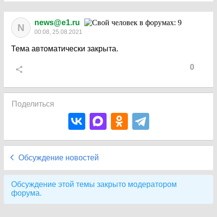
news@e1.ru
N
00:08, 25.08.2021
Тема автоматически закрыта.
0
Поделиться
Обсуждение новостей
Обсуждение этой темы закрыто модератором
форума.