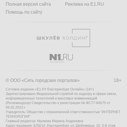
Полная версия сайта
Реклама на E1.RU
Помощь по сайту
© ООО «Сеть городских порталов»
18+
Сетевое издание «Е1.РУ Екатеринбург Онлайн» (18+)
Зарегистрировано Федеральной службой по надзору в сфере связи,
информационных технологий и массовых коммуникаций
(Роскомнадзор) Свидетельство о регистрации № ФС77-84675 от
06.02.2023 г.
Учредитель: Общество с ограниченной ответственностью "ИНТЕРНЕТ
ТЕХНОЛОГИИ"
Главный редактор: Малкова Марина Андреевна
Адрес редакции: 620014, Екатеринбург, ул. Шейнкмана, 10, 3-й этаж,