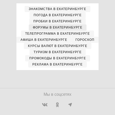
ЗНАКОМСТВА В ЕКАТЕРИНБУРГЕ
ПОГОДА В ЕКАТЕРИНБУРГЕ
ПРОБКИ В ЕКАТЕРИНБУРГЕ
ФОРУМЫ В ЕКАТЕРИНБУРГЕ
ТЕЛЕПРОГРАММА В ЕКАТЕРИНБУРГЕ
АФИША В ЕКАТЕРИНБУРГЕ
ГОРОСКОП
КУРСЫ ВАЛЮТ В ЕКАТЕРИНБУРГЕ
ТУРИЗМ В ЕКАТЕРИНБУРГЕ
ПРОМОКОДЫ В ЕКАТЕРИНБУРГЕ
РЕКЛАМА В ЕКАТЕРИНБУРГЕ
Мы в соцсетях