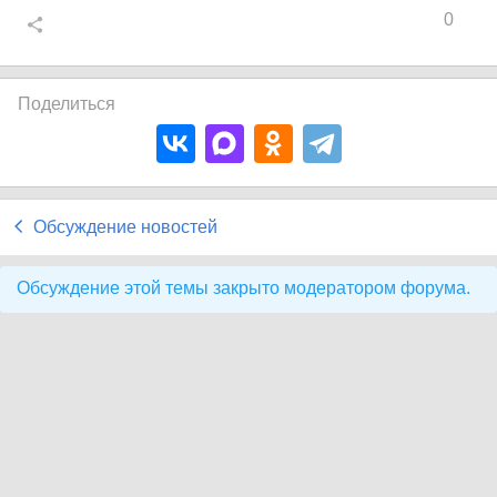
0
Поделиться
Обсуждение новостей
Обсуждение этой темы закрыто модератором форума.