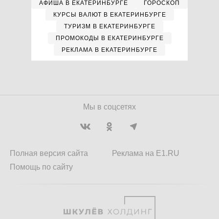
АФИША В ЕКАТЕРИНБУРГЕ
ГОРОСКОП
КУРСЫ ВАЛЮТ В ЕКАТЕРИНБУРГЕ
ТУРИЗМ В ЕКАТЕРИНБУРГЕ
ПРОМОКОДЫ В ЕКАТЕРИНБУРГЕ
РЕКЛАМА В ЕКАТЕРИНБУРГЕ
Мы в соцсетях
Полная версия сайта
Реклама на E1.RU
Помощь по сайту