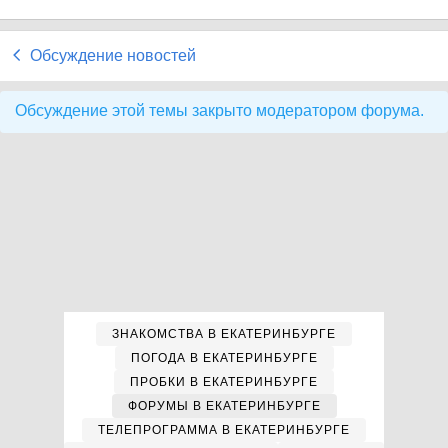
Обсуждение новостей
Обсуждение этой темы закрыто модератором форума.
ЗНАКОМСТВА В ЕКАТЕРИНБУРГЕ
ПОГОДА В ЕКАТЕРИНБУРГЕ
ПРОБКИ В ЕКАТЕРИНБУРГЕ
ФОРУМЫ В ЕКАТЕРИНБУРГЕ
ТЕЛЕПРОГРАММА В ЕКАТЕРИНБУРГЕ