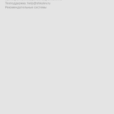
Техподдержка:
help@shkulev.ru
Рекомендательные системы