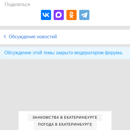
Поделиться
Обсуждение новостей
Обсуждение этой темы закрыто модератором форума.
ЗНАКОМСТВА В ЕКАТЕРИНБУРГЕ
ПОГОДА В ЕКАТЕРИНБУРГЕ