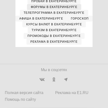
ПРОБКИ В ЕКАТЕРИНБУРГЕ
ФОРУМЫ В ЕКАТЕРИНБУРГЕ
ТЕЛЕПРОГРАММА В ЕКАТЕРИНБУРГЕ
АФИША В ЕКАТЕРИНБУРГЕ
ГОРОСКОП
КУРСЫ ВАЛЮТ В ЕКАТЕРИНБУРГЕ
ТУРИЗМ В ЕКАТЕРИНБУРГЕ
ПРОМОКОДЫ В ЕКАТЕРИНБУРГЕ
РЕКЛАМА В ЕКАТЕРИНБУРГЕ
Мы в соцсетях
Полная версия сайта
Реклама на E1.RU
Помощь по сайту