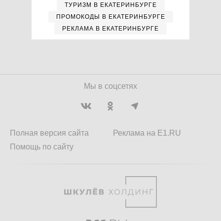
ТУРИЗМ В ЕКАТЕРИНБУРГЕ
ПРОМОКОДЫ В ЕКАТЕРИНБУРГЕ
РЕКЛАМА В ЕКАТЕРИНБУРГЕ
Мы в соцсетях
Полная версия сайта
Реклама на E1.RU
Помощь по сайту