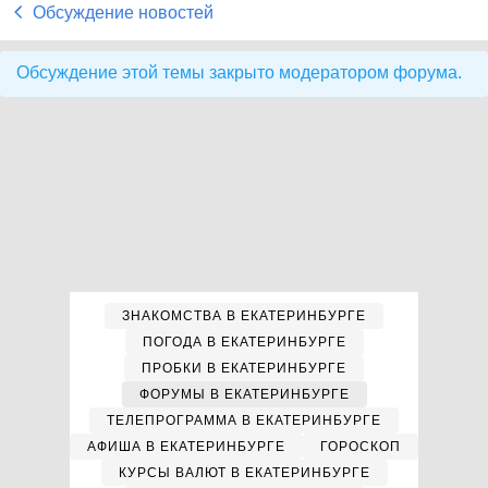
Обсуждение новостей
Обсуждение этой темы закрыто модератором форума.
ЗНАКОМСТВА В ЕКАТЕРИНБУРГЕ
ПОГОДА В ЕКАТЕРИНБУРГЕ
ПРОБКИ В ЕКАТЕРИНБУРГЕ
ФОРУМЫ В ЕКАТЕРИНБУРГЕ
ТЕЛЕПРОГРАММА В ЕКАТЕРИНБУРГЕ
АФИША В ЕКАТЕРИНБУРГЕ
ГОРОСКОП
КУРСЫ ВАЛЮТ В ЕКАТЕРИНБУРГЕ