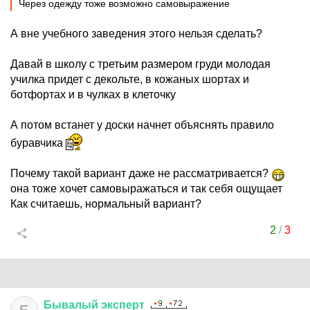
Через одежду тоже возможно самовыражение
А вне учебного заведения этого нельзя сделать?
Давай в школу с третьим размером груди молодая
училка придет с декольте, в кожаных шортах и
ботфортах и в чулках в клеточку
А потом встанет у доски начнет объяснять правило
буравчика
Почему такой вариант даже не рассматривается?
она тоже хочет самовыражаться и так себя ощущает
Как считаешь, нормальный вариант?
2
/
3
Бывалый
эксперт